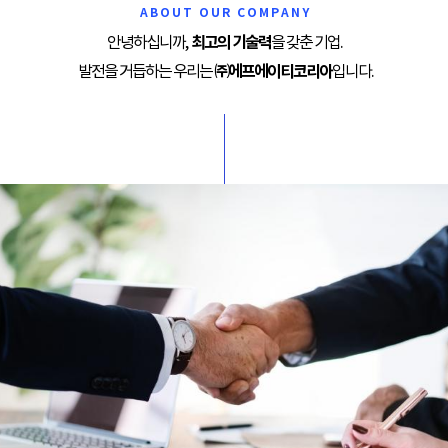
ABOUT OUR COMPANY
최고의 기술력
안녕하십니까,
을 갖춘 기업.
㈜에프에이티코리아
발전을 거듭하는 우리는
입니다.