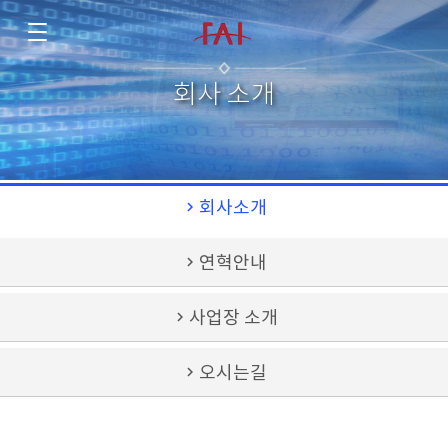
회사 소개
chevron_right
회사소개
chevron_right
연혁안내
chevron_right
사업장 소개
chevron_right
오시는길