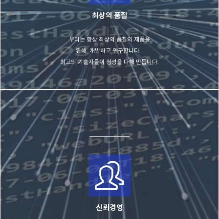
최상의 품질
우리는 항상 최상의 품질의 제품을
위해
개발하고 연구합니다.
최고의 기술자들이 정성을 다해 만듭니다.
신뢰경영