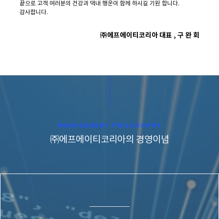
끝으로 고객 여러분의 건강과 댁내 행운이 함께 하시길 기원 합니다.
감사합니다.
㈜에프에이티코리아 대표 , 구 완 회
MANAGEMENT PHILOSOPHY
㈜에프에이티코리아의 경영이념